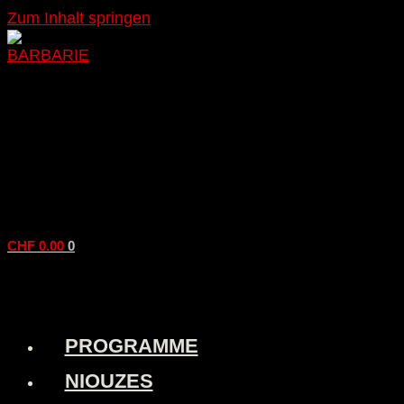
Zum Inhalt springen
CHF
0.00
0
PROGRAMME
NIOUZES