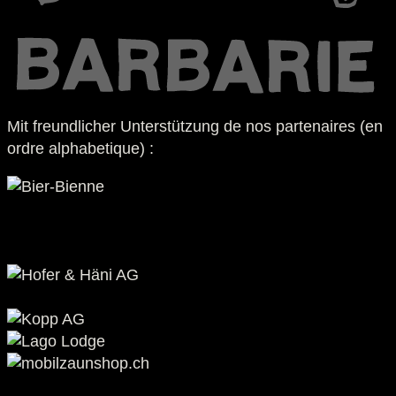
Mit freundlicher Unterstützung de nos partenaires (en
ordre alphabetique) :