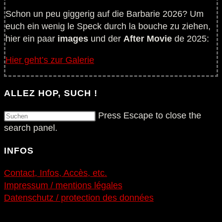
Schon un peu giggerig auf die Barbarie 2026? Um
euch ein wenig le Speck durch la bouche zu ziehen,
hier ein paar
images
und der
After Movie
de 2025:
Hier geht’s zur Galerie
ALLEZ HOP, SUCH !
Press Escape to close the
search panel.
INFOS
Contact, Infos, Accès, etc.
Impressum / mentions légales
Datenschutz / protection des données