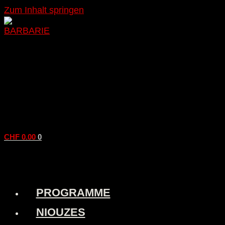
Zum Inhalt springen
CHF
0.00
0
PROGRAMME
NIOUZES