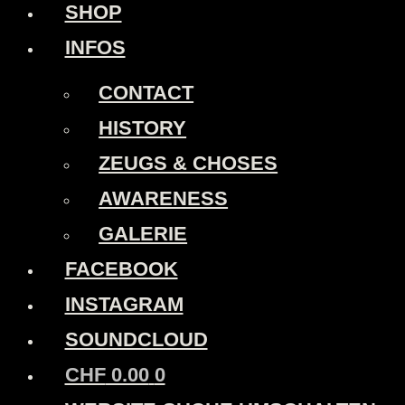
SHOP
INFOS
CONTACT
HISTORY
ZEUGS & CHOSES
AWARENESS
GALERIE
FACEBOOK
INSTAGRAM
SOUNDCLOUD
CHF
0.00
0