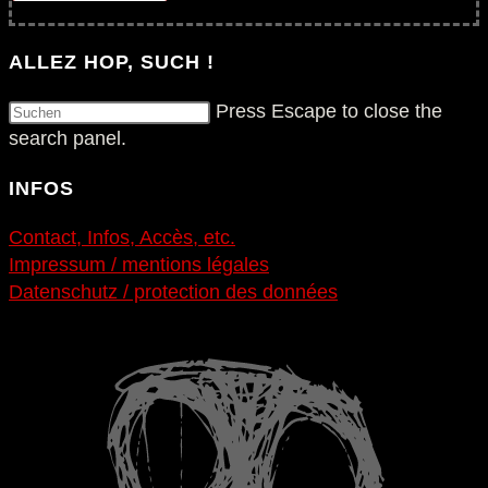
ALLEZ HOP, SUCH !
Press Escape to close the
search panel.
INFOS
Contact, Infos, Accès, etc.
Impressum / mentions légales
Datenschutz / protection des données