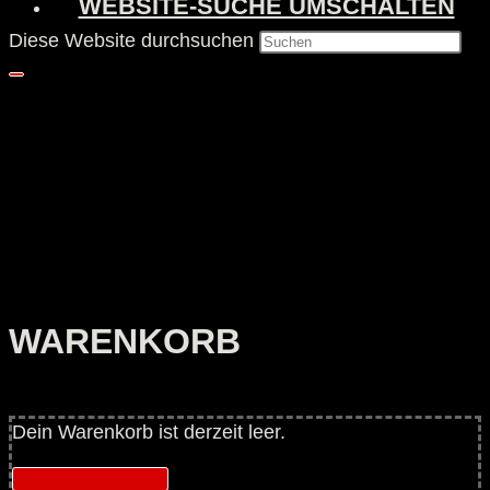
WEBSITE-SUCHE UMSCHALTEN
Diese Website durchsuchen
WARENKORB
Dein Warenkorb ist derzeit leer.
Zurück zum Shop