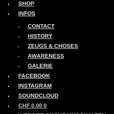
SHOP
INFOS
CONTACT
HISTORY
ZEUGS & CHOSES
AWARENESS
GALERIE
FACEBOOK
INSTAGRAM
SOUNDCLOUD
CHF
0.00
0