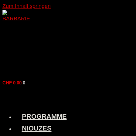
Zum Inhalt springen
CHF
0.00
0
PROGRAMME
NIOUZES