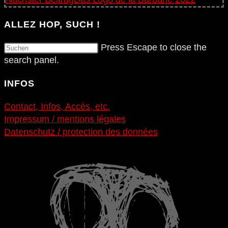
ALLEZ HOP, SUCH !
Press Escape to close the
search panel.
INFOS
Contact, Infos, Accès, etc.
Impressum / mentions légales
Datenschutz / protection des données