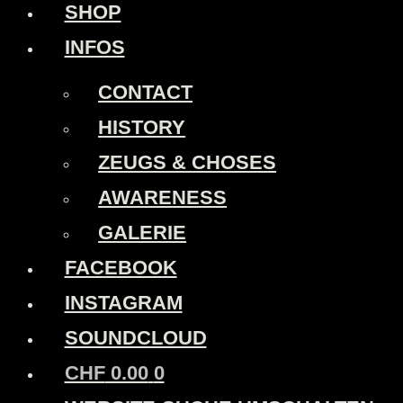
SHOP
INFOS
CONTACT
HISTORY
ZEUGS & CHOSES
AWARENESS
GALERIE
FACEBOOK
INSTAGRAM
SOUNDCLOUD
CHF
0.00
0