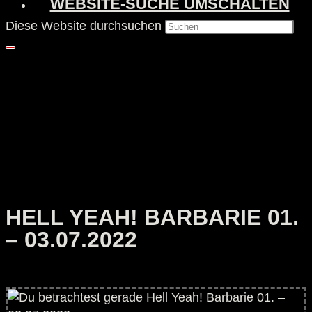
WEBSITE-SUCHE UMSCHALTEN
Diese Website durchsuchen
HELL YEAH! BARBARIE 01.
– 03.07.2022