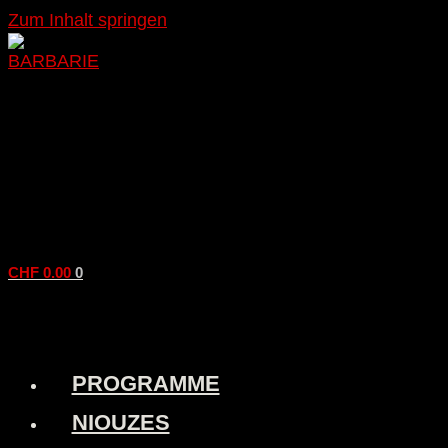
Zum Inhalt springen
CHF
0.00
0
PROGRAMME
NIOUZES