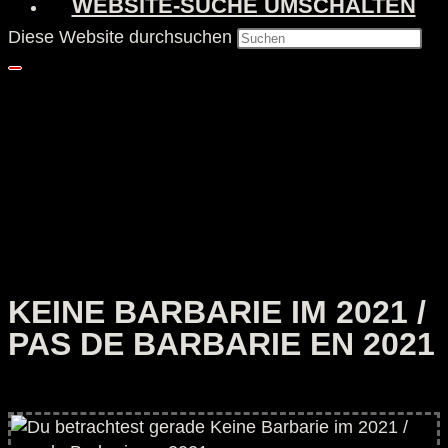
WEBSITE-SUCHE UMSCHALTEN
Diese Website durchsuchen
KEINE BARBARIE IM 2021 /
PAS DE BARBARIE EN 2021