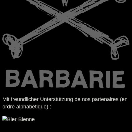
Mit freundlicher Unterstützung de nos partenaires (en
ordre alphabetique) :