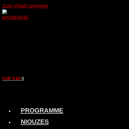
Zum Inhalt springen
CHF
0.00
0
PROGRAMME
NIOUZES