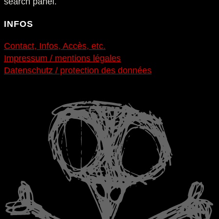
search panel.
INFOS
Contact, Infos, Accès, etc.
Impressum / mentions légales
Datenschutz / protection des données