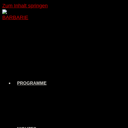
Zum Inhalt springen
PROGRAMME