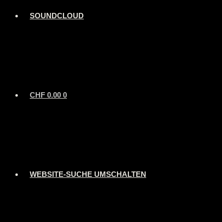
SOUNDCLOUD
CHF
0.00
0
WEBSITE-SUCHE UMSCHALTEN