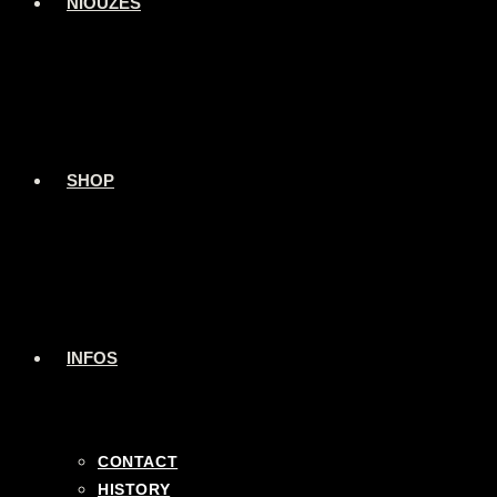
NIOUZES
SHOP
INFOS
CONTACT
HISTORY