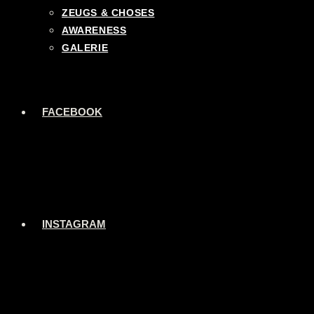
ZEUGS & CHOSES
AWARENESS
GALERIE
FACEBOOK
INSTAGRAM