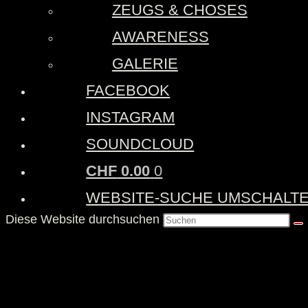
ZEUGS & CHOSES
AWARENESS
GALERIE
FACEBOOK
INSTAGRAM
SOUNDCLOUD
CHF
0.00
0
WEBSITE-SUCHE UMSCHALT
Diese Website durchsuchen