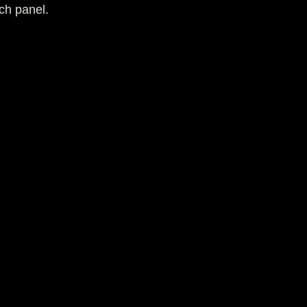
ch panel.