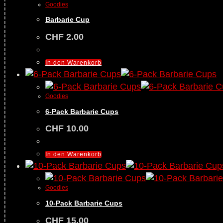
Goodies
Barbarie Cup
CHF
2.00
In den Warenkorb
Goodies
6-Pack Barbarie Cups
CHF
10.00
In den Warenkorb
Goodies
10-Pack Barbarie Cups
CHF
15.00