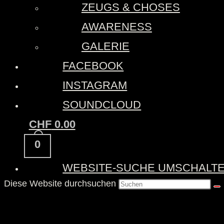
ZEUGS & CHOSES
AWARENESS
GALERIE
FACEBOOK
INSTAGRAM
SOUNDCLOUD
CHF
0.00
0
WEBSITE-SUCHE UMSCHALT
Diese Website durchsuchen