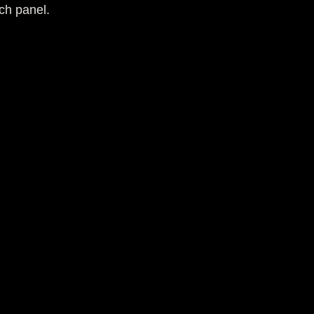
ch panel.