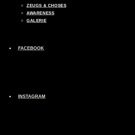
ZEUGS & CHOSES
AWARENESS
GALERIE
FACEBOOK
INSTAGRAM