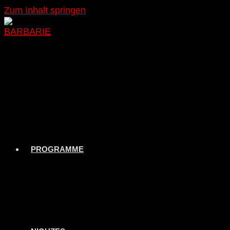
Zum Inhalt springen
PROGRAMME