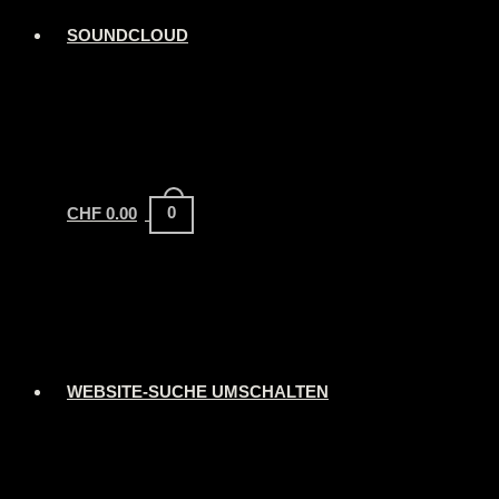
SOUNDCLOUD
0
CHF
0.00
WEBSITE-SUCHE UMSCHALTEN