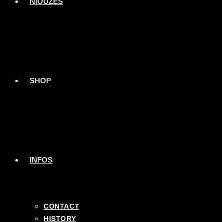
NIOUZES
SHOP
INFOS
CONTACT
HISTORY