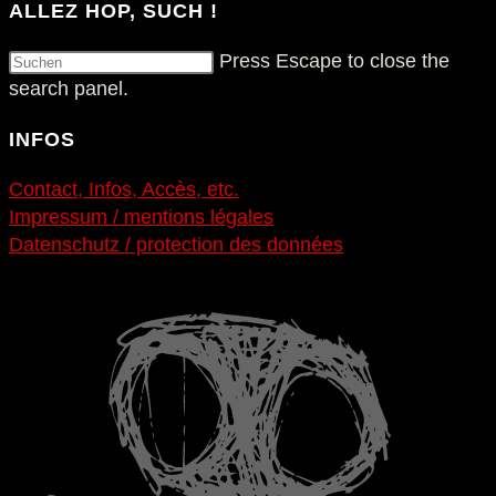
ALLEZ HOP, SUCH !
Press Escape to close the
search panel.
INFOS
Contact, Infos, Accès, etc.
Impressum / mentions légales
Datenschutz / protection des données