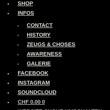
SHOP
INFOS
CONTACT
HISTORY
ZEUGS & CHOSES
AWARENESS
GALERIE
FACEBOOK
INSTAGRAM
SOUNDCLOUD
CHF
0.00
0