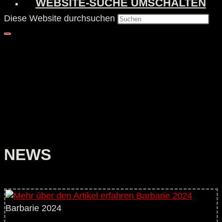
WEBSITE-SUCHE UMSCHALTEN
Diese Website durchsuchen
NEWS
Barbarie 2024