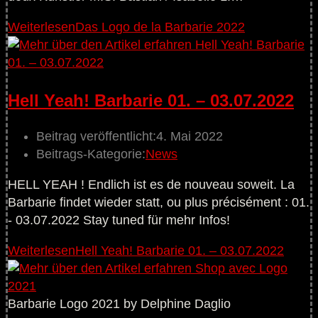
Weiterlesen
Das Logo de la Barbarie 2022
Hell Yeah! Barbarie 01. – 03.07.2022
Beitrag veröffentlicht:
4. Mai 2022
Beitrags-Kategorie:
News
HELL YEAH ! Endlich ist es de nouveau soweit. La
Barbarie findet wieder statt, ou plus précisément : 01.
- 03.07.2022 Stay tuned für mehr Infos!
Weiterlesen
Hell Yeah! Barbarie 01. – 03.07.2022
Barbarie Logo 2021 by Delphine Daglio