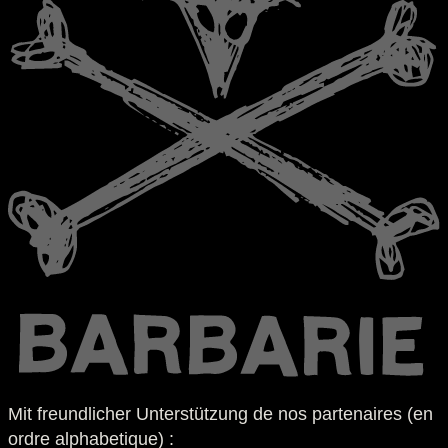
Mit freundlicher Unterstützung de nos partenaires (en
ordre alphabetique) :