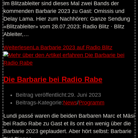
Im Blitzableiter sind dieses Mal zwei Bands der
kommenden Barbarie 2023 zu Gast: Omissis und
Delay Lama. Hier zum Nachhören: Ganze Sendung
«Blitzableiter» vom 28.07.2023: Radio Blitz · Blitz
Ableiter,…
Weiterlesen
La Barbarie 2023 auf Radio Blitz
Die Barbarie bei Radio Rabe
Beitrag veröffentlicht:
29. Juni 2023
Beitrags-Kategorie:
News
/
Programm
Lundi passé waren die beiden Barbaren Marc et Mäsi
bei Radio Rabe zu Gast et ils ont ein wenig über die
Barbarie 2023 geplaudert. Aber hört selbst: Barbarie