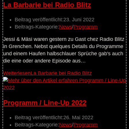
La Barbarie bei Radio Blitz
Beitrag veröffentlicht:
23. Juni 2022
Beitrags-Kategorie:
News
/
Programm
Jessi & Mäsi waren gestern zu Gast chez Radio Blitz
in Grenchen. Nebst quelques Details du Programme
und einem Haufen halbschlauer Sprüche gab's auch
die eine oder andere Episode aus…
Weiterlesen
La Barbarie bei Radio Blitz
Programm / Line-Up 2022
Beitrag veröffentlicht:
26. Mai 2022
Beitrags-Kategorie:
News
/
Programm