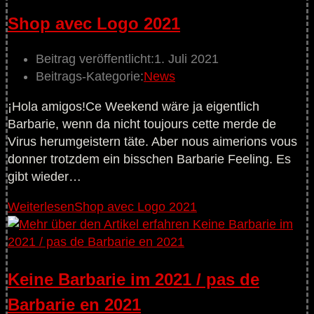
Shop avec Logo 2021
Beitrag veröffentlicht:
1. Juli 2021
Beitrags-Kategorie:
News
¡Hola amigos!Ce Weekend wäre ja eigentlich
Barbarie, wenn da nicht toujours cette merde de
Virus herumgeistern täte. Aber nous aimerions vous
donner trotzdem ein bisschen Barbarie Feeling. Es
gibt wieder…
Weiterlesen
Shop avec Logo 2021
Keine Barbarie im 2021 / pas de
Barbarie en 2021