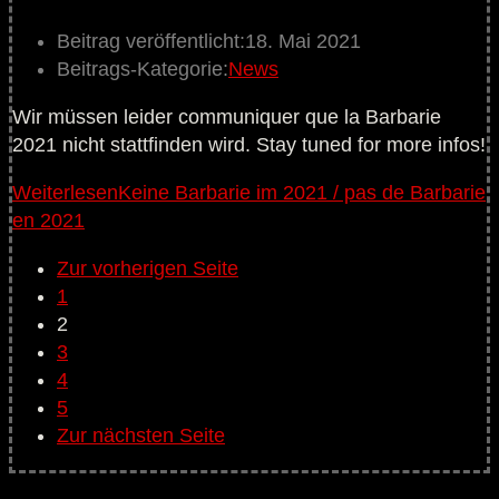
Beitrag veröffentlicht:
18. Mai 2021
Beitrags-Kategorie:
News
Wir müssen leider communiquer que la Barbarie
2021 nicht stattfinden wird. Stay tuned for more infos!
Weiterlesen
Keine Barbarie im 2021 / pas de Barbarie
en 2021
Zur vorherigen Seite
1
2
3
4
5
Zur nächsten Seite