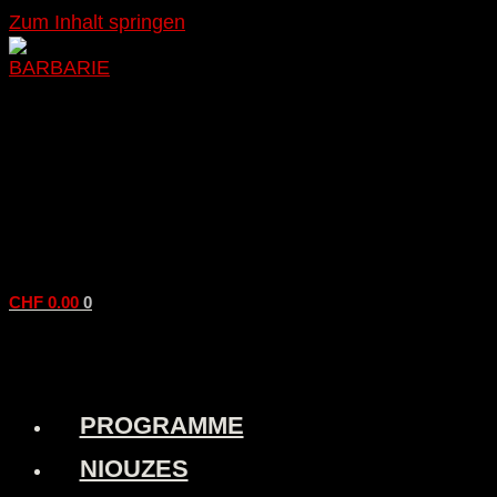
Zum Inhalt springen
CHF
0.00
0
PROGRAMME
NIOUZES